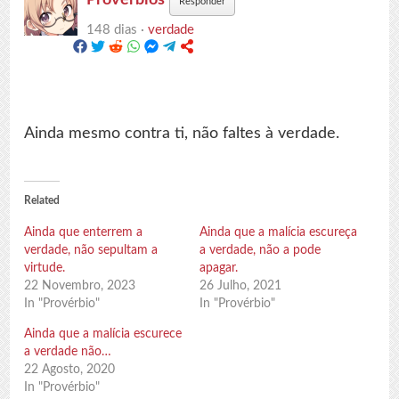
Responder
148 dias ·
verdade
Ainda mesmo contra ti, não faltes à verdade.
Related
Ainda que enterrem a
Ainda que a malícia escureça
verdade, não sepultam a
a verdade, não a pode
virtude.
apagar.
22 Novembro, 2023
26 Julho, 2021
In "Provérbio"
In "Provérbio"
Ainda que a malícia escurece
a verdade não…
22 Agosto, 2020
In "Provérbio"