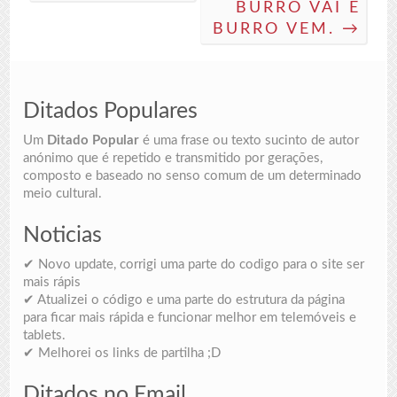
BURRO VAI E
BURRO VEM. →
Ditados Populares
Um
Ditado Popular
é uma frase ou texto sucinto de autor
anónimo que é repetido e transmitido por gerações,
composto e baseado no senso comum de um determinado
meio cultural.
Noticias
✔ Novo update, corrigi uma parte do codigo para o site ser
mais rápis
✔ Atualizei o código e uma parte do estrutura da página
para ficar mais rápida e funcionar melhor em telemóveis e
tablets.
✔ Melhorei os links de partilha ;D
Ditados no Email