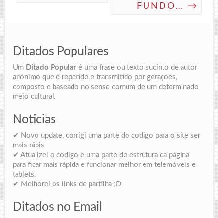
FUNDO… →
Ditados Populares
Um
Ditado Popular
é uma frase ou texto sucinto de autor
anónimo que é repetido e transmitido por gerações,
composto e baseado no senso comum de um determinado
meio cultural.
Noticias
✔ Novo update, corrigi uma parte do codigo para o site ser
mais rápis
✔ Atualizei o código e uma parte do estrutura da página
para ficar mais rápida e funcionar melhor em telemóveis e
tablets.
✔ Melhorei os links de partilha ;D
Ditados no Email