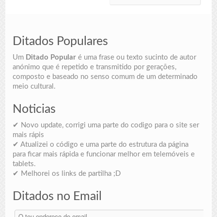
Ditados Populares
Um
Ditado Popular
é uma frase ou texto sucinto de autor
anónimo que é repetido e transmitido por gerações,
composto e baseado no senso comum de um determinado
meio cultural.
Noticias
✔ Novo update, corrigi uma parte do codigo para o site ser
mais rápis
✔ Atualizei o código e uma parte do estrutura da página
para ficar mais rápida e funcionar melhor em telemóveis e
tablets.
✔ Melhorei os links de partilha ;D
Ditados no Email
O