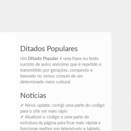
Ditados Populares
Um
Ditado Popular
é uma frase ou texto
sucinto de autor anónimo que é repetido e
transmitido por gerações, composto e
baseado no senso comum de um
determinado meio cultural.
Noticias
✔ Novo update, corrigi uma parte do codigo
para o site ser mais rápis
✔ Atualizei o código e uma parte do
estrutura da página para ficar mais rápida e
funcionar melhor em telemóveis e tablets.