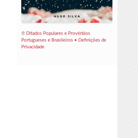
®
Ditados Populares e Provérbios
Portugueses e Brasileiros •
Definições de
Privacidade