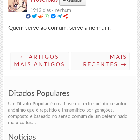
↪
Responder
1913 dias ·
nenhum
Quem serve ao comum, serve a nenhum.
← ARTIGOS
MAIS
MAIS ANTIGOS
RECENTES →
Ditados Populares
Um
Ditado Popular
é uma frase ou texto sucinto de autor
anónimo que é repetido e transmitido por gerações,
composto e baseado no senso comum de um determinado
meio cultural.
Noticias