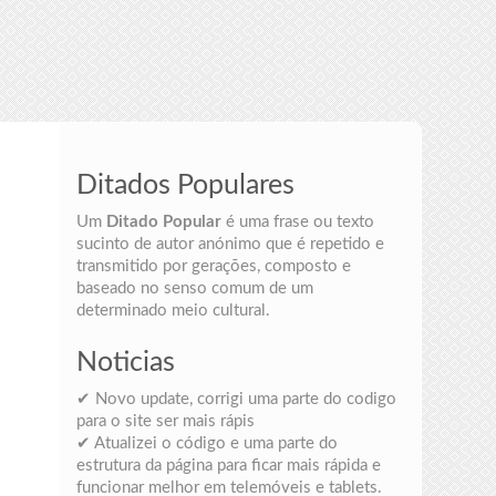
Ditados Populares
Um
Ditado Popular
é uma frase ou texto
sucinto de autor anónimo que é repetido e
transmitido por gerações, composto e
baseado no senso comum de um
determinado meio cultural.
Noticias
✔ Novo update, corrigi uma parte do codigo
para o site ser mais rápis
✔ Atualizei o código e uma parte do
estrutura da página para ficar mais rápida e
funcionar melhor em telemóveis e tablets.