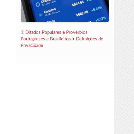
®
Ditados Populares e Provérbios
Portugueses e Brasileiros •
Definições de
Privacidade