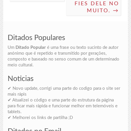
FIES DELE NO
MUITO. →
Ditados Populares
Um
Ditado Popular
é uma frase ou texto sucinto de autor
anónimo que é repetido e transmitido por gerações,
composto e baseado no senso comum de um determinado
meio cultural.
Noticias
✔ Novo update, corrigi uma parte do codigo para o site ser
mais rápis
✔ Atualizei o código e uma parte do estrutura da página
para ficar mais rápida e funcionar melhor em telemóveis e
tablets.
✔ Melhorei os links de partilha ;D